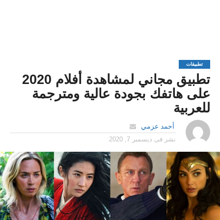
تطبيقات
تطبيق مجاني لمشاهدة أفلام 2020
على هاتفك بجودة عالية ومترجمة
للعربية
أحمد عزمي
نشر فى
ديسمبر 7, 2020