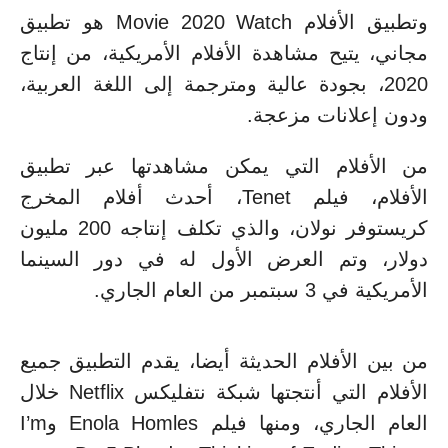
وتطبيق الأفلام Movie 2020 Watch هو تطبيق
مجاني، يتيح مشاهدة الأفلام الأمريكية، من إنتاج
2020، بجودة عالية ومترجمة إلى اللغة العربية،
ودون إعلانات مزعجة.
من الأفلام التي يمكن مشاهدتها عبر تطبيق
الأفلام، فيلم Tenet، أحدث أفلام المخرج
كريستوفر نولان، والذي تكلف إنتاجه 200 مليون
دولار، وتم العرض الأول له في دور السينما
الأمريكية في 3 سبتمبر من العام الجاري.
من بين الأفلام الحديثة أيضا، يقدم التطبيق جميع
الأفلام التي أنتجتها شبكة نتفليكس Netflix خلال
العام الجاري، ومنها فيلم Enola Homles وI’m