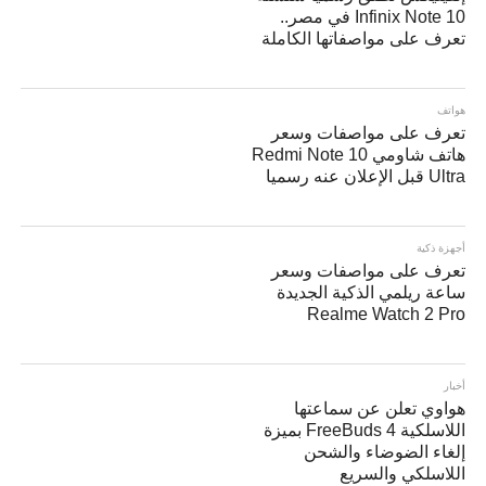
Infinix Note 10 في مصر..
تعرف على مواصفاتها الكاملة
هواتف
تعرف على مواصفات وسعر
هاتف شاومي Redmi Note 10
Ultra قبل الإعلان عنه رسميا
أجهزة ذكية
تعرف على مواصفات وسعر
ساعة ريلمي الذكية الجديدة
Realme Watch 2 Pro
أخبار
هواوي تعلن عن سماعتها
اللاسلكية FreeBuds 4 بميزة
إلغاء الضوضاء والشحن
اللاسلكي والسريع