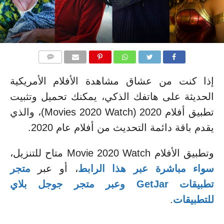
التعليقات
إذا كنت من عشاق مشاهدة الأفلام الأمريكية
الحديثة على هاتفك الذكي، يمكنك تحميل وتثبيت
تطبيق أفلام 2020 (Movies 2020 Watch)، والذي
يقدم باقة دائمة التحديث من أفلام عام 2020.
وتطبيق الأفلام Movie 2020 Watch متاح للتنزيل،
سواء مباشرة عبر هذا الرابط
، أو عبر
متجر
تطبيقات GetJar
وعبر متجر جوجل بلاي
للتطبيقات
.