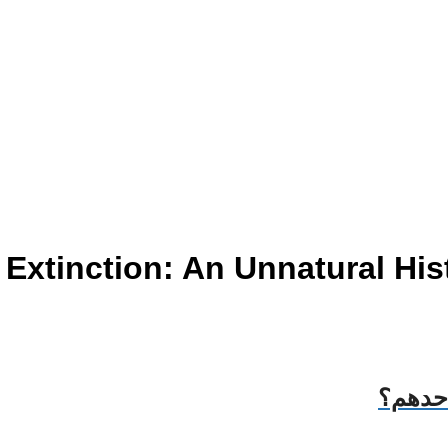
أحدهم؟