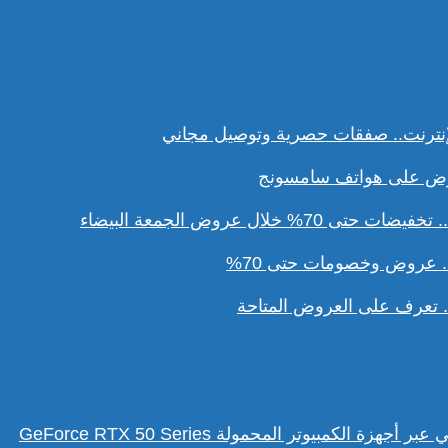
نترنت.. صفقات حصرية وتوصيل مجاني
ل عروض الجمعة البيضاء
. عروض وخصومات حتى 70%
تعرف على العروض المتاحة