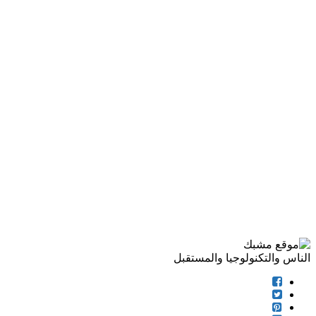
الناس والتكنولوجيا والمستقبل