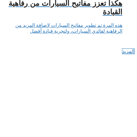
هكذا تعزز مفاتيح السيارات من رفاهية
القيادة
هذه المرة تم تطوير مفاتيح السيارات لإضافة المزيد من
الرفاهية لقائدي السيارات، ولتجربة قيادة أفضل
المزيد