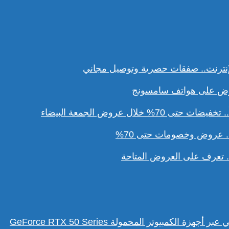
نترنت.. صفقات حصرية وتوصيل مجاني
ل عروض الجمعة البيضاء
. عروض وخصومات حتى 70%
تعرف على العروض المتاحة