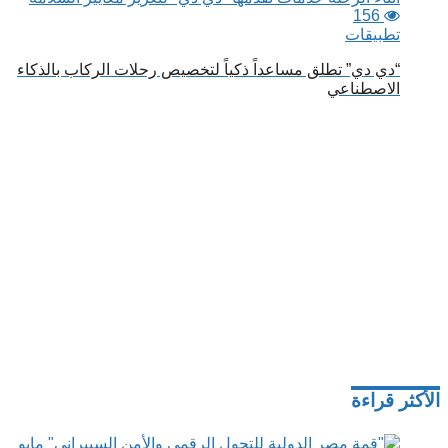
156
تطبيقات
“دي دي” تطلق مساعداً ذكياً لتخصيص رحلات الركاب بالذكاء
الاصطناعي
الأكثر قراءة