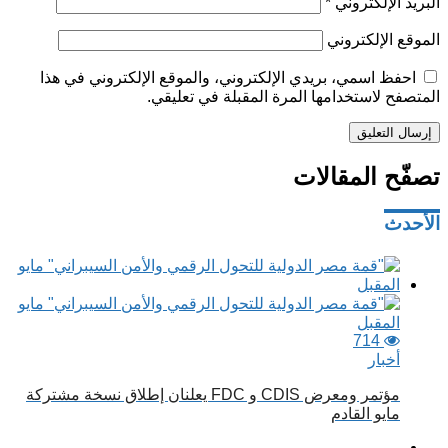
البريد الإلكتروني
*
الموقع الإلكتروني
احفظ اسمي، بريدي الإلكتروني، والموقع الإلكتروني في هذا
المتصفح لاستخدامها المرة المقبلة في تعليقي.
تصفّح المقالات
الأحدث
714
أخبار
مؤتمر ومعرض CDIS و FDC يعلنان إطلاق نسخة مشتركة
مايو القادم