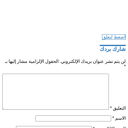
اضغط لتعلق
شارك بردك
لن يتم نشر عنوان بريدك الإلكتروني.
الحقول الإلزامية مشار إليها بـ
*
التعليق
*
الاسم
*