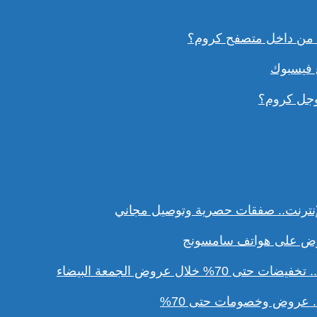
ع فيسبوك
وجل كروم؟
نترنت.. صفقات حصرية وتوصيل مجاني
ل عروض الجمعة البيضاء
. عروض وخصومات حتى 70%