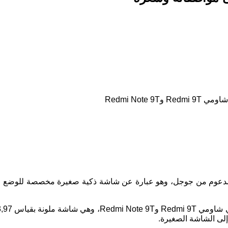
Redmi Not
إلى الشاشة الصغيرة.