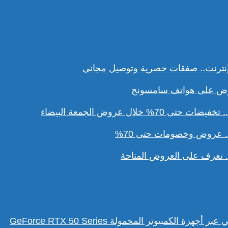
نترنت.. صفقات حصرية وتوصيل مجاني
ل عروض الجمعة البيضاء
. عروض وخصومات حتى 70%
تعرف على العروض المتاحة