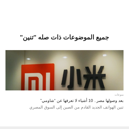
جميع الموضوعات ذات صله "تنين"
منوعات
بعد وصولها مصر.. 10 أشياء لا تعرفها عن “شاومي”
تنين الهواتف الجديد القادم من الصين إلى السوق المصري