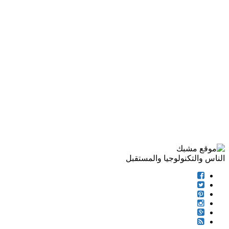
الناس والتكنولوجيا والمستقبل