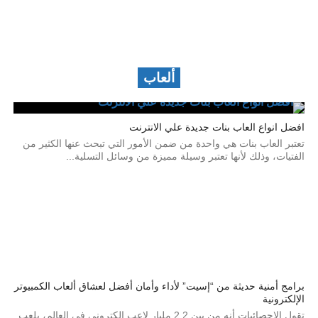
ألعاب
افضل انواع العاب بنات جديدة علي الانترنت
تعتبر العاب بنات هي واحدة من ضمن الأمور التي تبحث عنها الكثير من
الفتيات، وذلك لأنها تعتبر وسيلة مميزة من وسائل التسلية...
برامج أمنية حديثة من “إسيت” لأداء وأمان أفضل لعشاق ألعاب الكمبيوتر
الإلكترونية
تقول الإحصائيات أنه من بين 2.2 مليار لاعب إلكتروني في العالم، يلعب