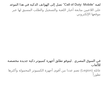
لعبة “Call of Duty: Mobile” تصل إلى الهواتف الذكية في هذا الموعد
على اللاعبين متابعة أخبار اللعبة والتسجيل والطلب المسبق لها عبر
موقعها الإلكتروني
في السوق المصري ..لينوفو تطلق أجهزة كمبيوتر ذكية جديدة مخصصة
للألعاب
عائلة (Legion) تضم عددا من أقوى أجهزة الكمبيوتر المحمولة وأكثرها
تطوراً