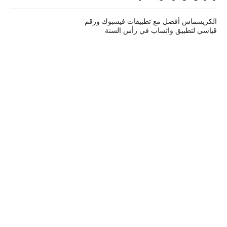
الكريسماس أفضل مع تطبيقات فيسبوك ورقم
قياسي لتطبيق واتساب في رأس السنة