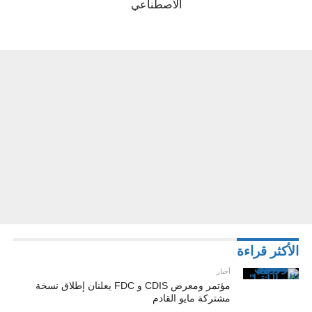
الاصطناعي
الأكثر قراءة
أخبار
مؤتمر ومعرض CDIS و FDC يعلنان إطلاق نسخة
مشتركة مايو القادم