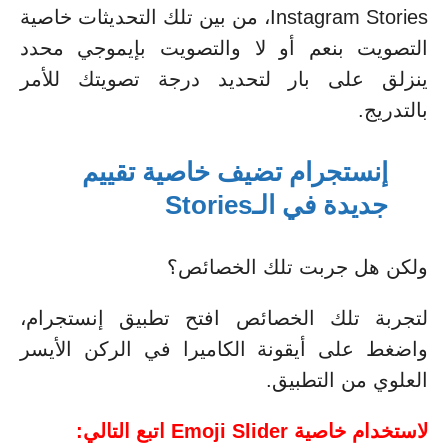
Instagram Stories، من بين تلك التحديثات خاصية
التصويت بنعم أو لا والتصويت بإيموجي محدد
ينزلق على بار لتحديد درجة تصويتك للأمر
بالتدريج.
إنستجرام تضيف خاصية تقييم
جديدة في الـStories
ولكن هل جربت تلك الخصائص؟
لتجربة تلك الخصائص افتح تطبيق إنستجرام،
واضغط على أيقونة الكاميرا في الركن الأيسر
العلوي من التطبيق.
لاستخدام خاصية Emoji Slider اتبع التالي: