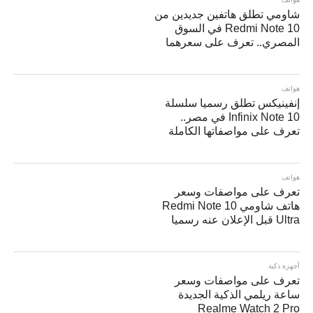
شاومي تطلق هاتفين جديدين من
Redmi Note 10 في السوق
المصري.. تعرف على سعرهما
هواتف
إنفينيكس تطلق رسميا سلسلة
Infinix Note 10 في مصر..
تعرف على مواصفاتها الكاملة
هواتف
تعرف على مواصفات وسعر
هاتف شاومي Redmi Note 10
Ultra قبل الإعلان عنه رسميا
أجهزة ذكية
تعرف على مواصفات وسعر
ساعة ريلمي الذكية الجديدة
Realme Watch 2 Pro