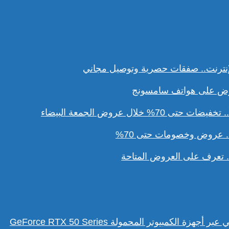
نترنت.. صفقات حصرية وتوصيل مجاني
ل عروض الجمعة البيضاء
. عروض وخصومات حتى 70%
تعرف على العروض المتاحة