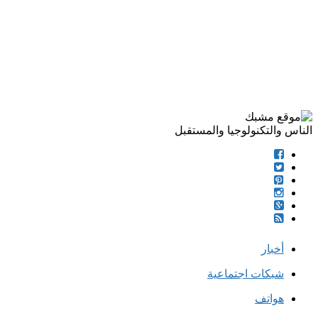
الناس والتكنولوجيا والمستقبل
أخبار
شبكات اجتماعية
هواتف