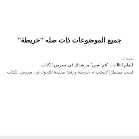
جميع الموضوعات ذات صله "خريطة"
تطبيقات
للعام الثالث.. “عم أمين” مرشدك في معرض الكتاب
لست مضطرًا لاستخدام خريطة ورقية معقدة للتجول في معرض الكتاب