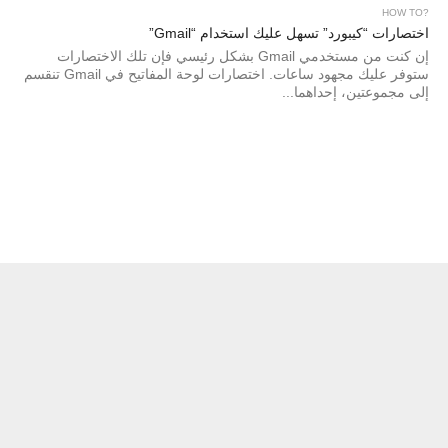
?HOW TO
اختصارات “كيبورد” تسهل عليك استخدام “Gmail”
إن كنت من مستخدمي Gmail بشكل رئيسي فإن تلك الاختصارات
ستوفر عليك مجهود ساعات. اختصارات لوحة المفاتيح في Gmail تنقسم
إلى مجموعتين، إحداهما...