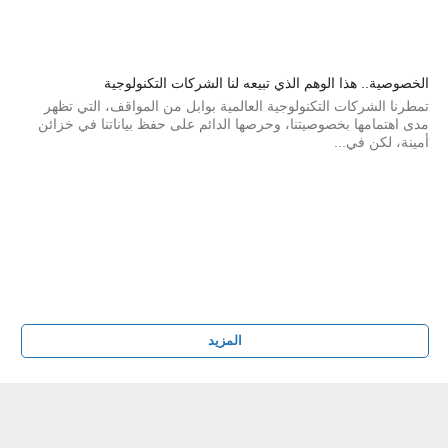
الخصوصية.. هذا الوهم الذي تبيعه لنا الشركات التكنولوجية
تمطرنا الشركات التكنولوجية العالمية بوابل من المواقف، التي تظهر
مدى اهتمامها بخصوصيتنا، وحرصها الدائم على حفظ بياناتنا في خزائن
أمينة، لكن في...
المزيد