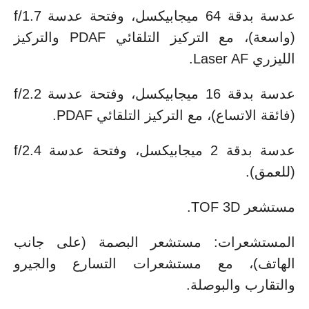
عدسة بدقة 64 ميجابيكسل، وفتحة عدسة f/1.7
(واسعة)، مع التركيز التلقائي PDAF والتركيز
الليزري Laser AF.
عدسة بدقة 16 ميجابيكسل، وفتحة عدسة f/2.2
(فائقة الاتساع)، مع التركيز التلقائي PDAF.
عدسة بدقة 2 ميجابيكسل، وفتحة عدسة f/2.4
(للعمق).
مستشعر TOF 3D.
المستشعرات: مستشعر البصمة (على جانب
الهاتف)، مع مستشعرات التسارع والجيرو
والتقارب والبوصلة.