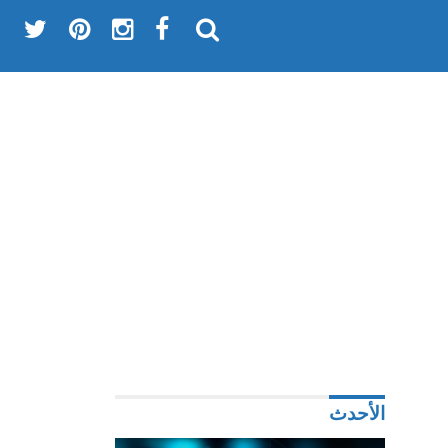
الأحدث