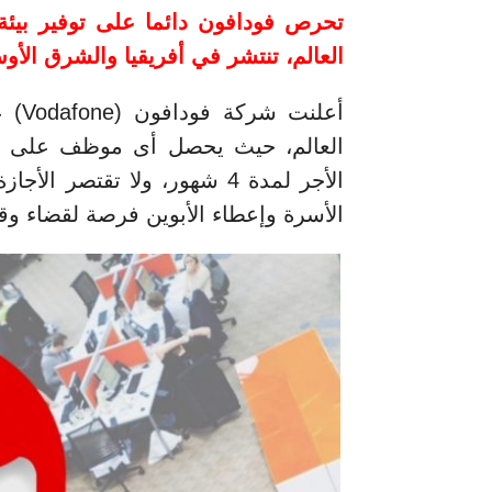
العالم، تنتشر في أفريقيا والشرق الأوس
أعلن
العالم، حيث يحصل أى موظف على أج
الأجر لمدة 4 شهور، ولا تقت
الأسرة وإعطاء الأبوين فرصة لقضاء وق