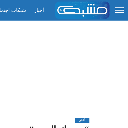
أخبار
شبكات اجتما
أخبار