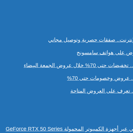
نترنت.. صفقات حصرية وتوصيل مجاني
ل عروض الجمعة البيضاء
. عروض وخصومات حتى 70%
تعرف على العروض المتاحة