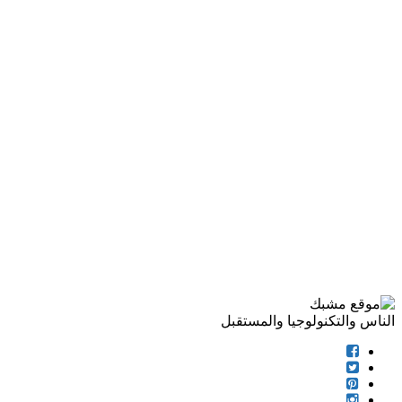
الناس والتكنولوجيا والمستقبل