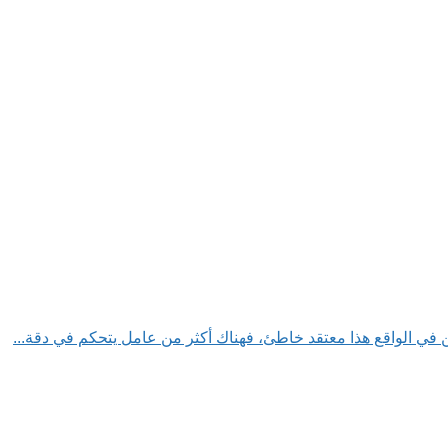
 في الواقع هذا معتقد خاطئ، فهناك أكثر من عامل يتحكم في دقة...