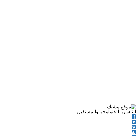
الناس والتكنولوجيا والمستقبل