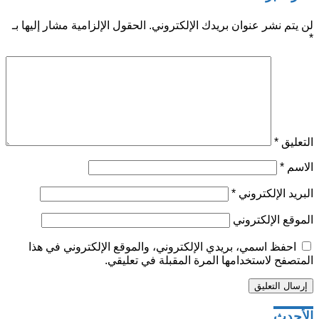
لن يتم نشر عنوان بريدك الإلكتروني.
الحقول الإلزامية مشار إليها بـ
*
التعليق
*
الاسم
*
البريد الإلكتروني
*
الموقع الإلكتروني
احفظ اسمي، بريدي الإلكتروني، والموقع الإلكتروني في هذا
المتصفح لاستخدامها المرة المقبلة في تعليقي.
تصفّح
الأحدث