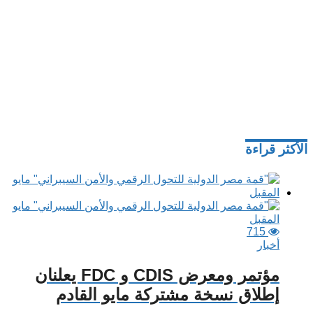
الأكثر قراءة
715
أخبار
مؤتمر ومعرض CDIS و FDC يعلنان
إطلاق نسخة مشتركة مايو القادم