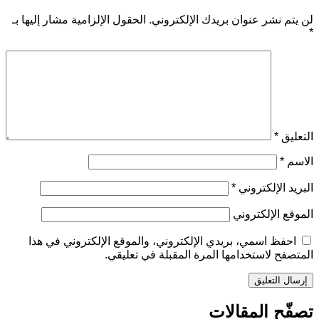
لن يتم نشر عنوان بريدك الإلكتروني.
الحقول الإلزامية مشار إليها بـ
*
التعليق
*
الاسم
*
البريد الإلكتروني
*
الموقع الإلكتروني
احفظ اسمي، بريدي الإلكتروني، والموقع الإلكتروني في هذا
المتصفح لاستخدامها المرة المقبلة في تعليقي.
تصفّح المقالات