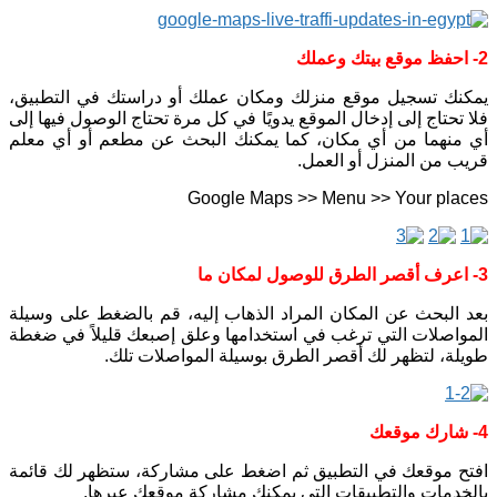
2- احفظ موقع بيتك وعملك
يمكنك تسجيل موقع منزلك ومكان عملك أو دراستك في التطبيق،
فلا تحتاج إلى إدخال الموقع يدويًا في كل مرة تحتاج الوصول فيها إلى
أي منهما من أي مكان، كما يمكنك البحث عن مطعم أو أي معلم
قريب من المنزل أو العمل.
Google Maps >> Menu >> Your places
3- اعرف أقصر الطرق للوصول لمكان ما
بعد البحث عن المكان المراد الذهاب إليه، قم بالضغط على وسيلة
المواصلات التي ترغب في استخدامها وعلق إصبعك قليلاً في ضغطة
طويلة، لتظهر لك أقصر الطرق بوسيلة المواصلات تلك.
4- شارك موقعك
افتح موقعك في التطبيق ثم اضغط على مشاركة، ستظهر لك قائمة
بالخدمات والتطبيقات التي يمكنك مشاركة موقعك عبرها.