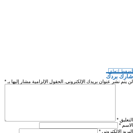
اضغط لتعلق
شارك بردك
لن يتم نشر عنوان بريدك الإلكتروني.
الحقول الإلزامية مشار إليها بـ
*
التعليق
*
الاسم
*
البريد الإلكتروني
*