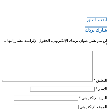
اضغط لتعلق
شارك بردك
لن يتم نشر عنوان بريدك الإلكتروني.
الحقول الإلزامية مشار إليها بـ
*
التعليق
*
الاسم
*
البريد الإلكتروني
*
الموقع الإلكتروني