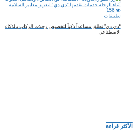
156
تطبيقات
“دي دي” تطلق مساعداً ذكياً لتخصيص رحلات الركاب بالذكاء
الاصطناعي
الأكثر قراءة