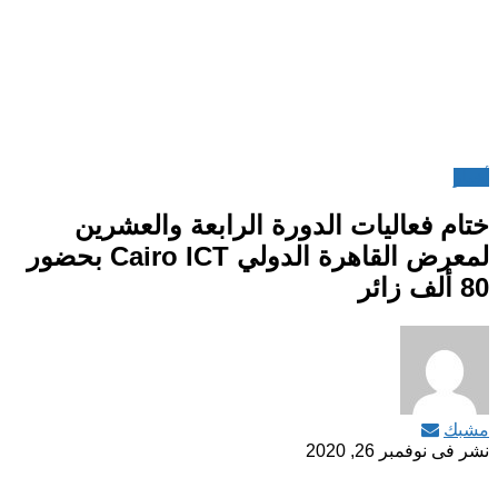
أخبار
ختام فعاليات الدورة الرابعة والعشرين
لمعرض القاهرة الدولي Cairo ICT بحضور
80 ألف زائر
مشبك
نشر فى
نوفمبر 26, 2020