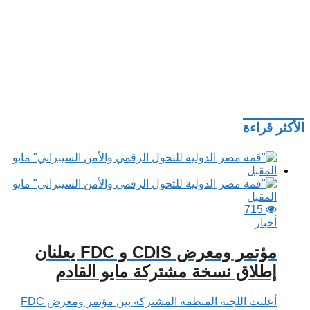
الأكثر قراءة
715
أخبار
مؤتمر ومعرض CDIS و FDC يعلنان
إطلاق نسخة مشتركة مايو القادم
أعلنت اللجنة المنظمة المشتركة بين مؤتمر ومعرض FDC