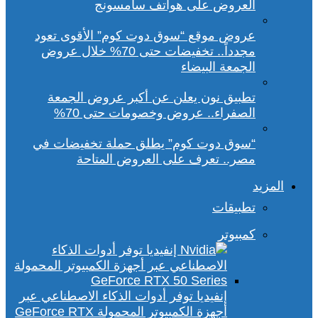
العروض على هواتف سامسونج
عروض موقع “سوق دوت كوم” الأقوى تعود
مجدداً.. تخفيضات حتى 70% خلال عروض
الجمعة البيضاء
تطبيق نون يعلن عن أكبر عروض الجمعة
الصفراء.. عروض وخصومات حتى 70%
“سوق دوت كوم” يطلق حملة تخفيضات في
مصر.. تعرف على العروض المتاحة
المزيد
تطبيقات
كمبيوتر
إنفيديا توفر أدوات الذكاء الاصطناعي عبر
أجهزة الكمبيوتر المحمولة GeForce RTX