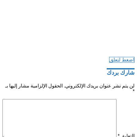
اضغط لتعلق
شارك بردك
لن يتم نشر عنوان بريدك الإلكتروني.
الحقول الإلزامية مشار إليها بـ
*
التعليق
*