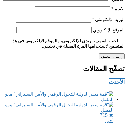
الاسم
*
البريد الإلكتروني
*
الموقع الإلكتروني
احفظ اسمي، بريدي الإلكتروني، والموقع الإلكتروني في هذا
المتصفح لاستخدامها المرة المقبلة في تعليقي.
تصفّح المقالات
الأحدث
715
أخبار