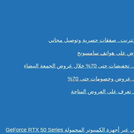
نترنت.. صفقات حصرية وتوصيل مجاني
ل عروض الجمعة البيضاء
. عروض وخصومات حتى 70%
تعرف على العروض المتاحة