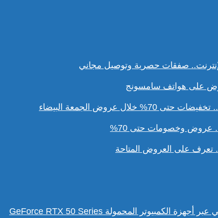
نترنت.. صفقات حصرية وتوصيل مجاني
ل عروض الجمعة البيضاء
. عروض وخصومات حتى 70%
تعرف على العروض المتاحة