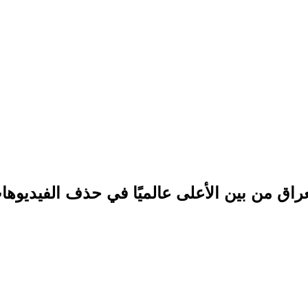
اق من بين الأعلى عالميًا في حذف الفيديوها