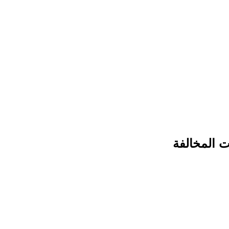
ت المخالفة