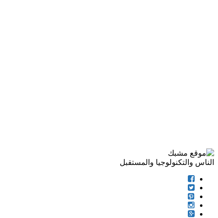
الناس والتكنولوجيا والمستقبل