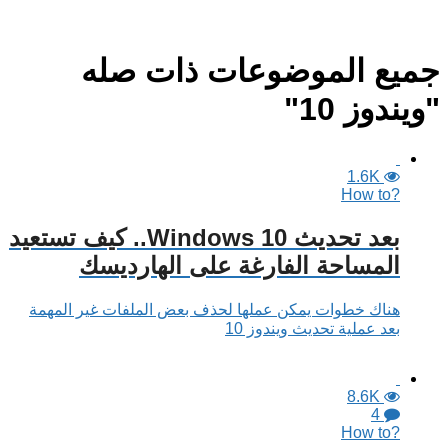
جميع الموضوعات ذات صله
"ويندوز 10"
1.6K
?How to
بعد تحديث Windows 10.. كيف تستعيد
المساحة الفارغة على الهارديسك
هناك خطوات يمكن عملها لحذف بعض الملفات غير المهمة
بعد عملية تحديث ويندوز 10
8.6K
4
?How to