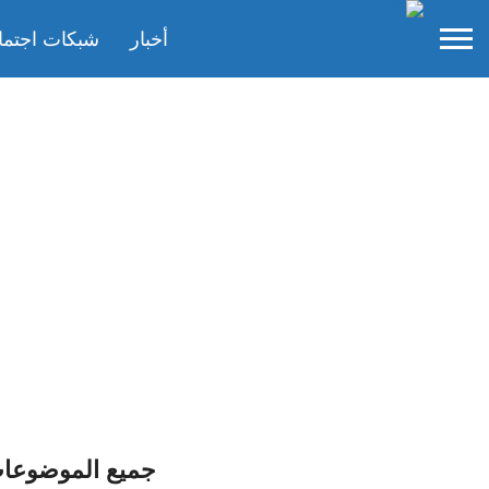
أخبار
شبكات اجتما
جميع الموضوعات