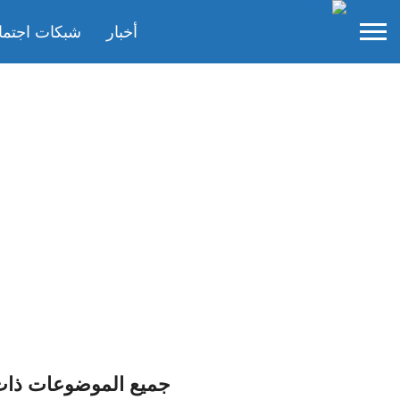
أخبار
شبكات اجتما
جميع الموضوعات ذات 