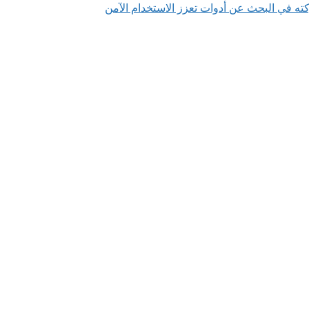
ته في البحث عن أدوات تعزز الاستخدام الآمن