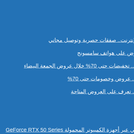
نترنت.. صفقات حصرية وتوصيل مجاني
ل عروض الجمعة البيضاء
. عروض وخصومات حتى 70%
تعرف على العروض المتاحة