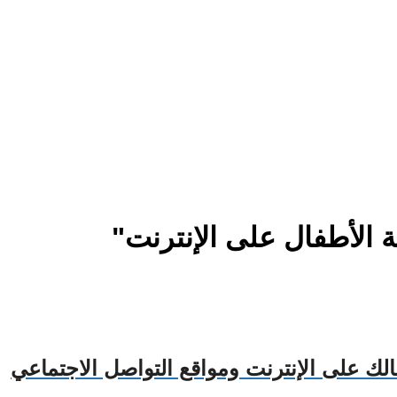
الأطفال على الإنترنت"