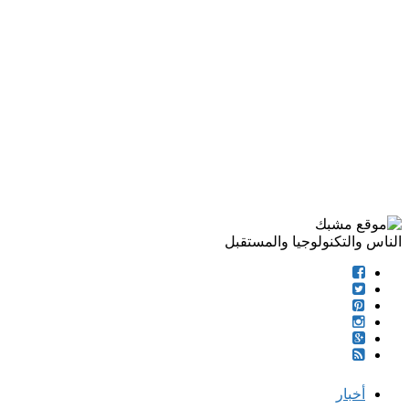
الناس والتكنولوجيا والمستقبل
أخبار