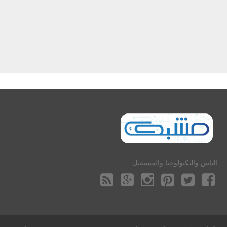
الناس والتكنولوجيا والمستقبل