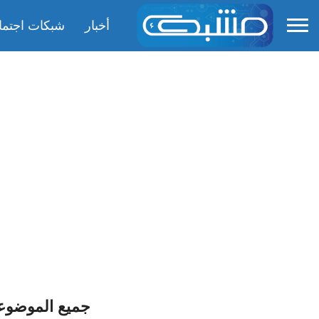
أخبار
شبكات اجتما
جميع الموضوع