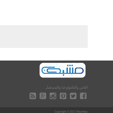
الناس والتكنولوجيا والمستقبل
Copyright © 2017 Mashbac