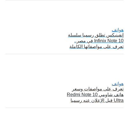
هواتف
إنفينيكس تطلق رسميا سلسلة
Infinix Note 10 في مصر..
تعرف على مواصفاتها الكاملة
هواتف
تعرف على مواصفات وسعر
هاتف شاومي Redmi Note 10
Ultra قبل الإعلان عنه رسميا