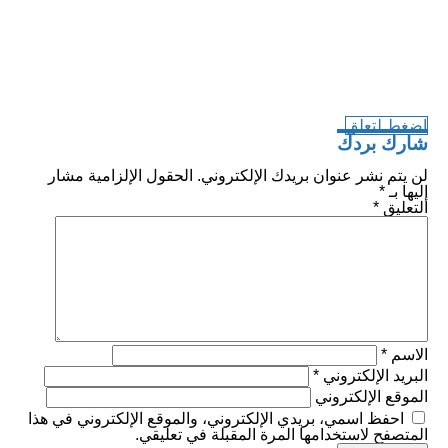
اضغط لتعلق
شارك بردك
لن يتم نشر عنوان بريدك الإلكتروني.
الحقول الإلزامية مشار
إليها بـ
*
التعليق
*
الاسم
*
البريد الإلكتروني
*
الموقع الإلكتروني
احفظ اسمي، بريدي الإلكتروني، والموقع الإلكتروني في هذا
المتصفح لاستخدامها المرة المقبلة في تعليقي.