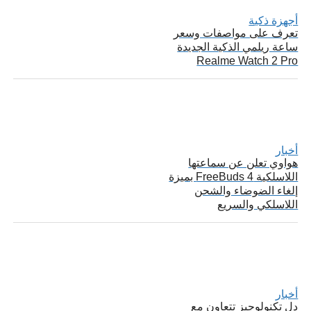
أجهزة ذكية
تعرف على مواصفات وسعر
ساعة ريلمي الذكية الجديدة
Realme Watch 2 Pro
أخبار
هواوي تعلن عن سماعتها
اللاسلكية FreeBuds 4 بميزة
إلغاء الضوضاء والشحن
اللاسلكي والسريع
أخبار
دِل تكنولوجيز تتعاون مع