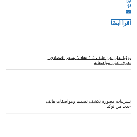
اقرأ أيضًا
نوكيا تعلن عن هاتف Nokia 1.4 بسعر اقتصادي..
تعرف على مواصفاته
تسريبات مصورة تكشف تصميم ومواصفات هاتف
جديد من نوكيا