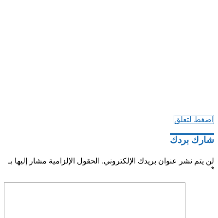
اضغط لتعلق
شارك بردك
لن يتم نشر عنوان بريدك الإلكتروني.
الحقول الإلزامية مشار إليها بـ
*