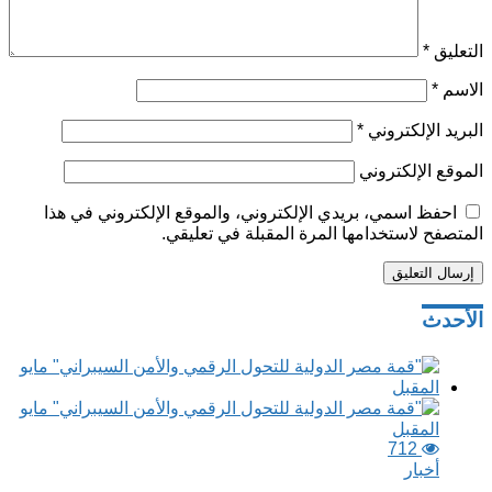
التعليق
*
الاسم
*
البريد الإلكتروني
*
الموقع الإلكتروني
احفظ اسمي، بريدي الإلكتروني، والموقع الإلكتروني في هذا
المتصفح لاستخدامها المرة المقبلة في تعليقي.
تصفّح
الأحدث
المقالات
712
أخبار