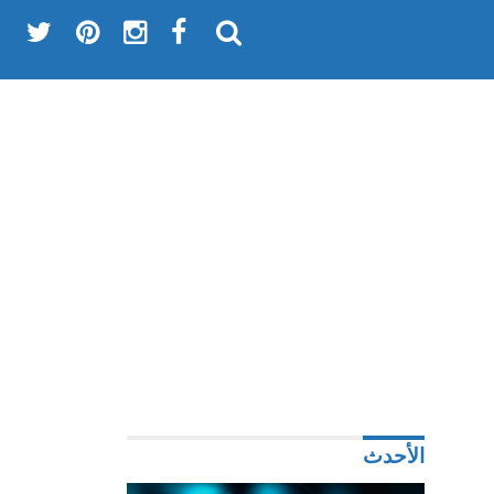
الأحدث