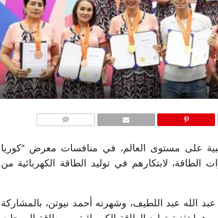
التعليقات
هبية على مستوى العالم، في منافسات معرض “كوريا
 الطاقة، لابتكارهم في توليد الطاقة الكهربائية من
د الله عبد اللطيف، وشهرته أحمد نيوتن، بالمشاركة