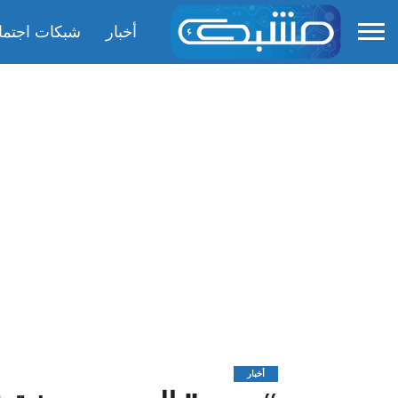
أخبار
شبكات اجتما
أخبار