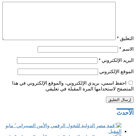
التعليق
*
الاسم
*
البريد الإلكتروني
*
الموقع الإلكتروني
احفظ اسمي، بريدي الإلكتروني، والموقع الإلكتروني في هذا
المتصفح لاستخدامها المرة المقبلة في تعليقي.
تصفّح
الأحدث
المقالات