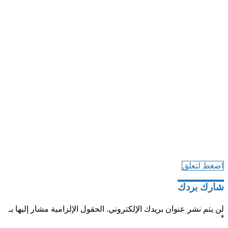
اضغط لتعلق
شارك بردك
لن يتم نشر عنوان بريدك الإلكتروني.
الحقول الإلزامية مشار إليها بـ
*