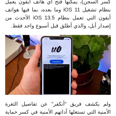
كسر السجن)، يمكنها فتح أي هاتف أيفون يعمل
بنظام تشغيل iOS 11 وما بعده، بما فيها هواتف
أيفون التي تعمل بنظام iOS 13.5 الأحدث من
إصدار أبل، والذي أطلق قبل أسبوع واحد فقط.
ولم يكشف فريق “أنكفر” عن تفاصيل الثغرة
الأمنية التي تستغلها أداتهم الأمنية في كسر حماية