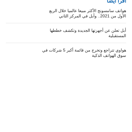
اقرأ أيضًا
هواتف سامسونج الأكثر مبيعا عالميا خلال الربع
الأول من 2021.. وأبل في المركز الثاني
أبل تعلن عن أجهزتها الجديدة وتكشف خططها
المستقبلية
هواوي تتراجع وتخرج من قائمة أكبر 5 شركات في
سوق الهواتف الذكية