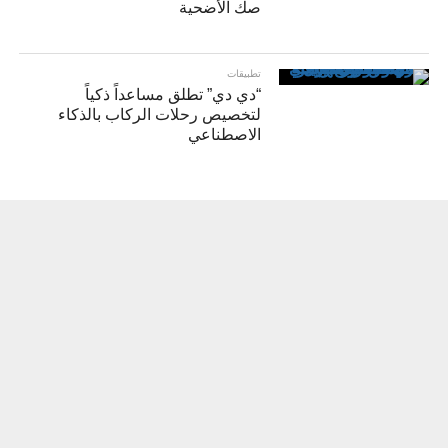
صك الأضحية
تطبيقات
“دي دي” تطلق مساعداً ذكياً
لتخصيص رحلات الركاب بالذكاء
الاصطناعي