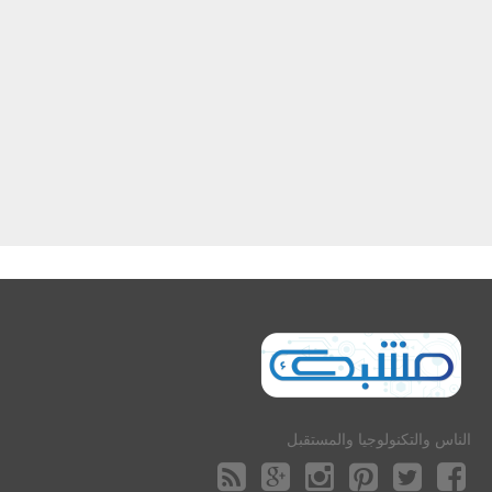
الناس والتكنولوجيا والمستقبل