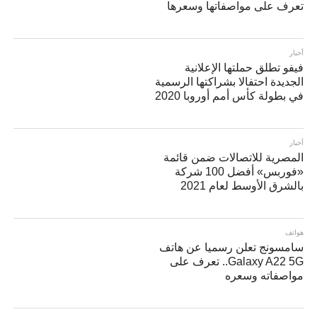
تعرف على مواصفاتها وسعرها
أخبار
فيفو تطلق حملتها الإعلانية
الجديدة احتفالا بشراكتها الرسمية
في بطولة كأس أمم أوروبا 2020
أخبار
المصرية للاتصالات ضمن قائمة
«فوربس» أفضل 100 شركة
بالشرق الأوسط لعام 2021
هواتف
سامسونج تعلن رسميا عن هاتف
Galaxy A22 5G.. تعرف على
مواصفاته وسعره