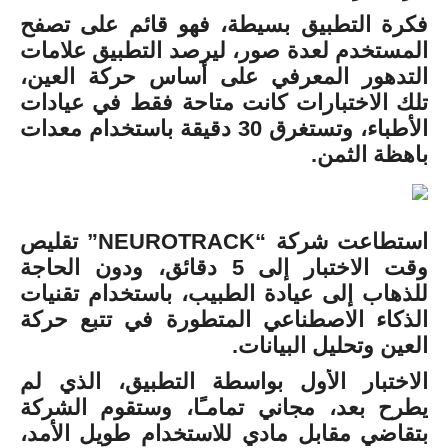
فكرة التطبيق بسيطة، فهو قائم على تصفح
المستخدم لعدة صور، ليرصد التطبيق علامات
التدهور المعرفي على أساس حركة العين،
تلك الاختبارات كانت متاحة فقط في عيادات
الأطباء، وتستغرق 30 دقيقة باستخدام معدات
باهظة الثمن.
استطاعت شركة “NEUROTRACK” تقليص
وقت الاختبار إلى 5 دقائق، ودون الحاجة
للذهاب إلى عيادة الطبيب، باستخدام تقنيات
الذكاء الاصطناعي المتطورة في تتبع حركة
العين وتحليل البيانات.
الاختبار الأول بواسطة التطبيق، الذي لم
يطرح بعد، مجاني تمامـًا، وستقوم الشركة
بتقاضي مقابل مادي للاستخدام طويل الأمد،