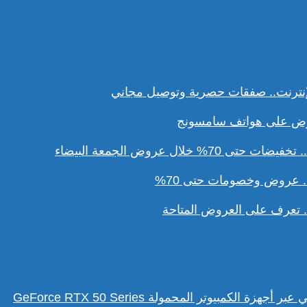
نترنت.. صفقات حصرية وتوصيل مجاني
ل عروض الجمعة البيضاء
. عروض وخصومات حتى 70%
تعرف على العروض المتاحة