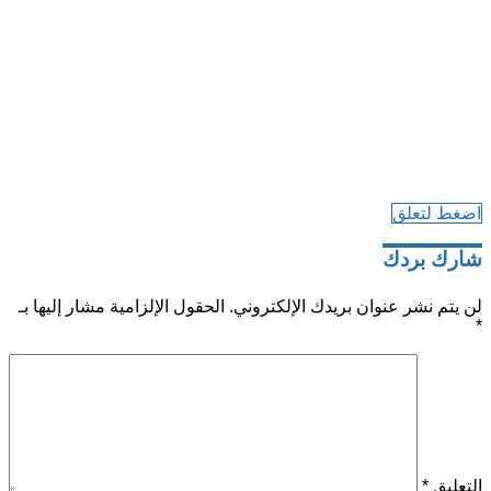
اضغط لتعلق
شارك بردك
لن يتم نشر عنوان بريدك الإلكتروني.
الحقول الإلزامية مشار إليها بـ
*
التعليق
*