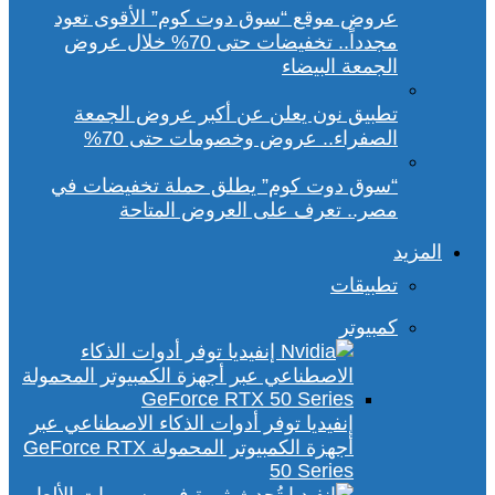
عروض موقع “سوق دوت كوم” الأقوى تعود
مجدداً.. تخفيضات حتى 70% خلال عروض
الجمعة البيضاء
تطبيق نون يعلن عن أكبر عروض الجمعة
الصفراء.. عروض وخصومات حتى 70%
“سوق دوت كوم” يطلق حملة تخفيضات في
مصر.. تعرف على العروض المتاحة
المزيد
تطبيقات
كمبيوتر
إنفيديا توفر أدوات الذكاء الاصطناعي عبر
أجهزة الكمبيوتر المحمولة GeForce RTX
50 Series