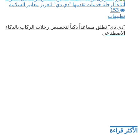
153
تطبيقات
“دي دي” تطلق مساعداً ذكياً لتخصيص رحلات الركاب بالذكاء
الاصطناعي
الأكثر قراءة