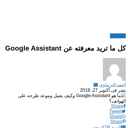
تطبيقات
كل ما تريد معرفته عن Google Assistant
أحمد البرماوي
نشر فى
أكتوبر 27, 2016
Share
Tweet
Share
Share
البريد الالكترونى