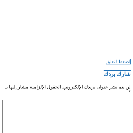
اضغط لتعلق
شارك بردك
لن يتم نشر عنوان بريدك الإلكتروني.
الحقول الإلزامية مشار إليها بـ
*