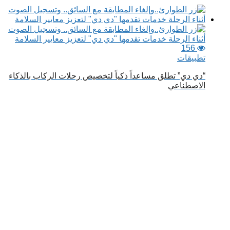
156
تطبيقات
“دي دي” تطلق مساعداً ذكياً لتخصيص رحلات الركاب بالذكاء
الاصطناعي