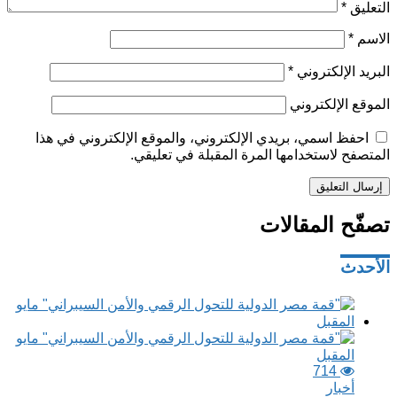
التعليق
*
الاسم
*
البريد الإلكتروني
*
الموقع الإلكتروني
احفظ اسمي، بريدي الإلكتروني، والموقع الإلكتروني في هذا
المتصفح لاستخدامها المرة المقبلة في تعليقي.
تصفّح المقالات
الأحدث
714
أخبار