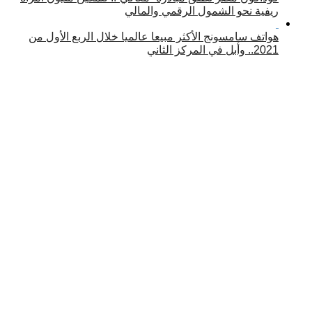
ريفية نحو الشمول الرقمي والمالي
هواتف سامسونج الأكثر مبيعا عالميا خلال الربع الأول من
2021.. وأبل في المركز الثاني