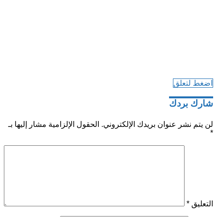
اضغط لتعلق
شارك بردك
لن يتم نشر عنوان بريدك الإلكتروني.
الحقول الإلزامية مشار إليها بـ
*
التعليق
*