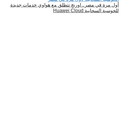
أول مرة في مصر.. اورنچ تتطلق مع هواوي خدمات جديدة
للحوسبة السحابية Huawei Cloud