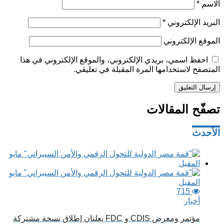
الاسم
*
البريد الإلكتروني
*
الموقع الإلكتروني
احفظ اسمي، بريدي الإلكتروني، والموقع الإلكتروني في هذا
المتصفح لاستخدامها المرة المقبلة في تعليقي.
تصفّح المقالات
الأحدث
715
أخبار
مؤتمر ومعرض CDIS و FDC يعلنان إطلاق نسخة مشتركة