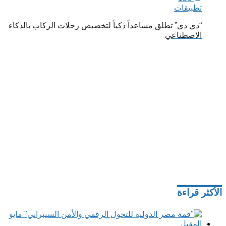
تطبيقات
“دي دي” تطلق مساعداً ذكياً لتخصيص رحلات الركاب بالذكاء
الاصطناعي
الأكثر قراءة