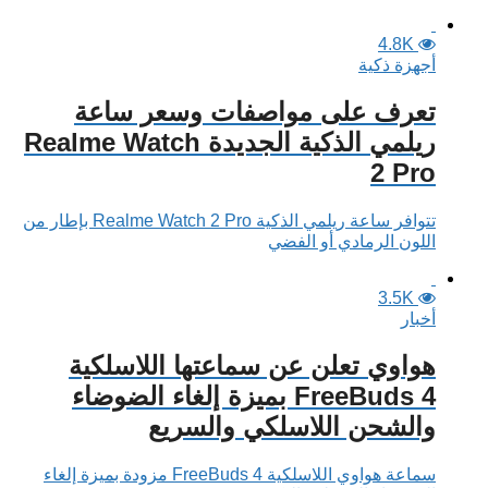
4.8K
أجهزة ذكية
تعرف على مواصفات وسعر ساعة
ريلمي الذكية الجديدة Realme Watch
2 Pro
تتوافر ساعة ريلمي الذكية Realme Watch 2 Pro بإطار من
اللون الرمادي أو الفضي
3.5K
أخبار
هواوي تعلن عن سماعتها اللاسلكية
FreeBuds 4 بميزة إلغاء الضوضاء
والشحن اللاسلكي والسريع
سماعة هواوي اللاسلكية FreeBuds 4 مزودة بميزة إلغاء