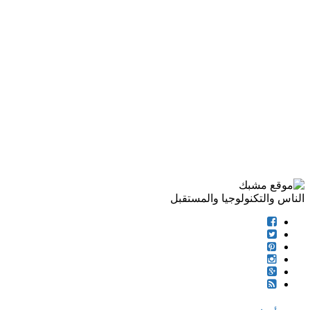
الناس والتكنولوجيا والمستقبل