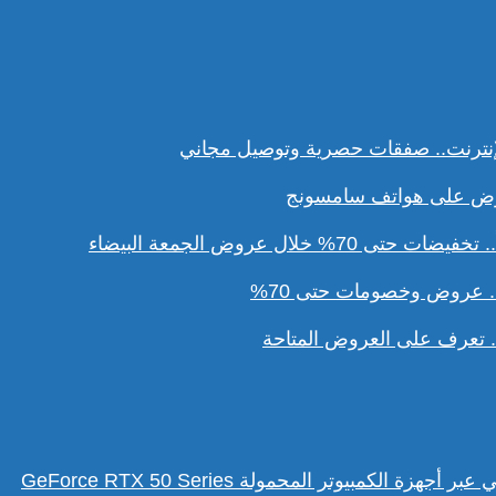
نترنت.. صفقات حصرية وتوصيل مجاني
ل عروض الجمعة البيضاء
. عروض وخصومات حتى 70%
تعرف على العروض المتاحة