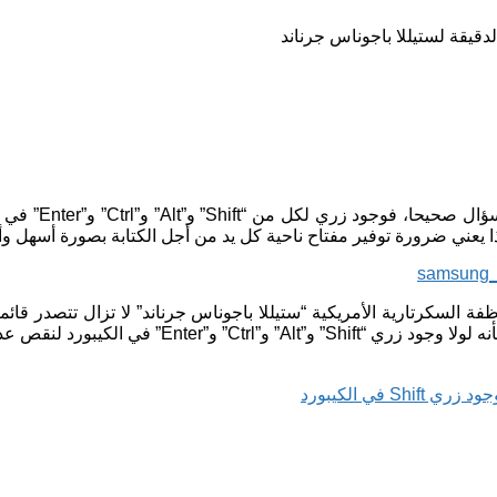
بنسبة كبيرة سيك
هذا يعني ضرورة توفير مفتاح ناحية كل يد من أجل الكتابة بصورة أسهل و
 Shift في الكيبورد