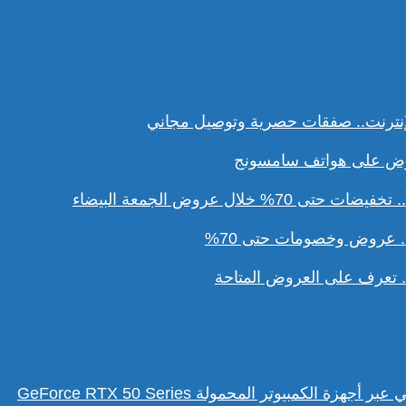
نترنت.. صفقات حصرية وتوصيل مجاني
ل عروض الجمعة البيضاء
. عروض وخصومات حتى 70%
تعرف على العروض المتاحة