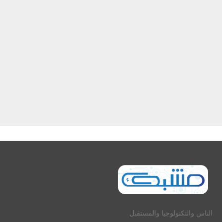
الناس والتكنولوجيا والمستقبل