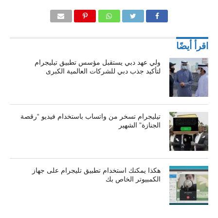
اقرأ أيضًا
ولي عهد دبي يستقبل مؤسس تطبيق تيليجرام
لتأكيد جذب دبي للشركات العالمية الكبرى
تيليجرام تسخر من واتساب باستخدام فيديو “رقصة
الجنازة” الشهير
هكذا يمكنك استخدام تطبيق تليجرام على جهاز
الكمبيوتر الخاص بك