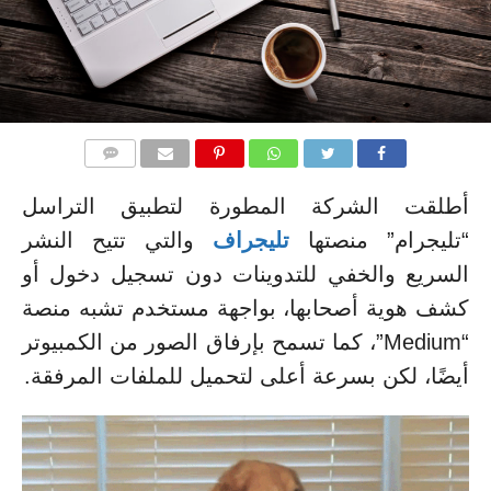
التعليقات
أطلقت الشركة المطورة لتطبيق التراسل
“تليجرام” منصتها
تليجراف
والتي تتيح النشر
السريع والخفي للتدوينات دون تسجيل دخول أو
كشف هوية أصحابها، بواجهة مستخدم تشبه منصة
“Medium”، كما تسمح بإرفاق الصور من الكمبيوتر
أيضًا، لكن بسرعة أعلى لتحميل للملفات المرفقة.