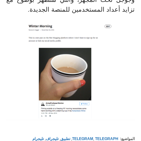
تزايد أعداد المستخدمين للمنصة الجديدة.
المواضيع:
TELEGRAPH
,
TELEGRAM
,
تطبيق
,
تليجراف
,
تليجرام