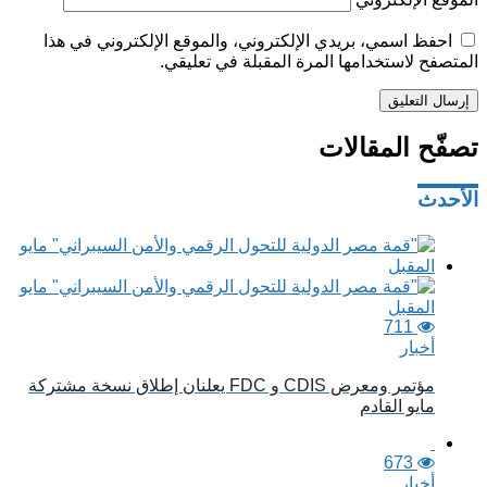
احفظ اسمي، بريدي الإلكتروني، والموقع الإلكتروني في هذا
المتصفح لاستخدامها المرة المقبلة في تعليقي.
تصفّح المقالات
الأحدث
711
أخبار
مؤتمر ومعرض CDIS و FDC يعلنان إطلاق نسخة مشتركة
مايو القادم
673
أخبار