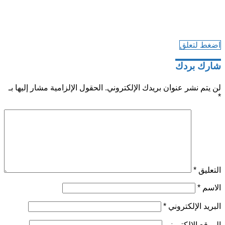
اضغط لتعلق
شارك بردك
لن يتم نشر عنوان بريدك الإلكتروني.
الحقول الإلزامية مشار إليها بـ
*
التعليق
*
الاسم
*
البريد الإلكتروني
*
الموقع الإلكتروني