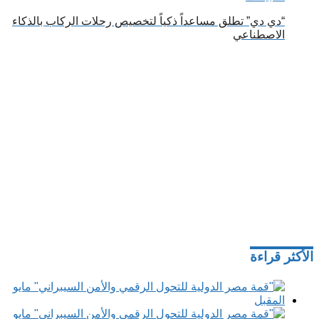
“دي دي” تطلق مساعداً ذكياً لتخصيص رحلات الركاب بالذكاء
الاصطناعي
الأكثر قراءة