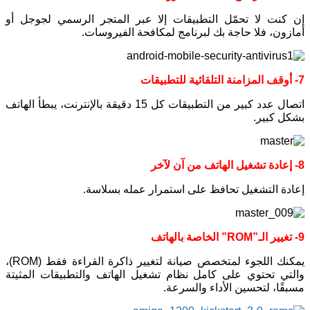
إن كنت لا تحمّل التطبيقات إلا عبر المتجر الرسمي لجوجل أو
أمازون، فلا حاجة بك لبرنامج لمكافحة الفيروسات.
7- أوقف المزامنة التلقائية للتطبيقات
اتصال عدد كبير من التطبيقات كل 15 دقيقة بالإنترنت، يبطأ الهاتف
بشكل كبير.
8- إعادة تشغيل الهاتف من آن لآخر
إعادة التشغيل تحافظ على استمرار عمله بسلاسة.
9- تغيير الـ”ROM” الخاصة بالهاتف
يمكنك اللجوء لمتخصص صيانة لتغيير ذاكرة القراءة فقط (ROM)،
والتي تحتوي على كامل نظام تشغيل الهاتف والتطبيقات المثيتة
مسبقًا، لتحسين الأداء والسرعة.